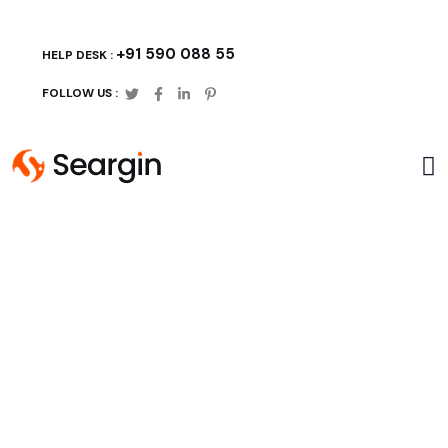
+91 590 088 55
HELP DESK :
FOLLOW US :